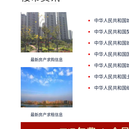
中华人民共和国
中华人民共和国
中华人民共和国
中华人民共和国
最新房产求购信息
中华人民共和国
中华人民共和国
中华人民共和国
最新房产求租信息