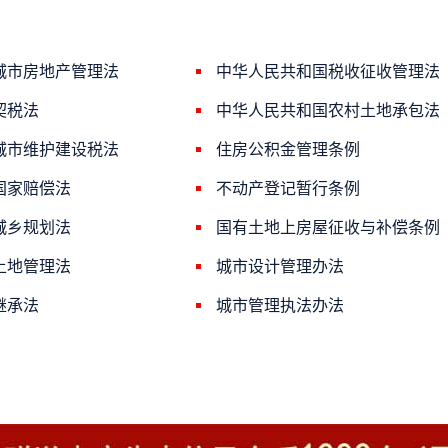
城市房地产管理法
中华人民共和国税收征收管理法
契税法
中华人民共和国农村土地承包法
城市维护建设税法
住房公积金管理条例
国家赔偿法
不动产登记暂行条例
城乡规划法
国有土地上房屋征收与补偿条例
土地管理法
城市设计管理办法
继承法
城市管理执法办法