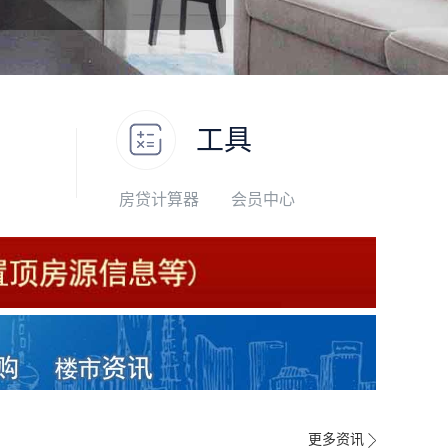
工具
房贷计算器
会员中心
更多资讯