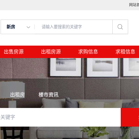
网站
新房
出售房源
出租房源
求购信息
求租信息
出租房
楼市资讯