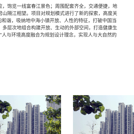
应，饱览一线富春江景色；周围配套齐全，交通便捷，地
君山隔江相望。项目对规划模式进行了新的探索，高度关
的和谐，吸纳地中海小镇开放、人性的特征，打破中国当
，多层次地组合构建开放、生动的外部空间，打造健康生
”人与环境高度融合为规划设计理念，实现人与大自然的