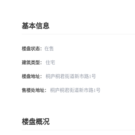
基本信息
在售
楼盘状态：
住宅
建筑类型：
桐庐桐君街道新市路1号
楼盘地址：
桐庐桐君街道新市路1号
售楼处地址：
楼盘概况