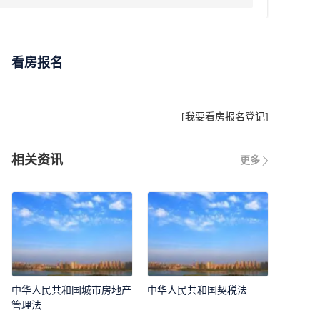
看房报名
[
我要看房报名登记
]
相关资讯
更多
中华人民共和国城市房地产
中华人民共和国契税法
管理法