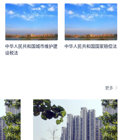
中华人民共和国城市维护建
中华人民共和国国家赔偿法
设税法
更多