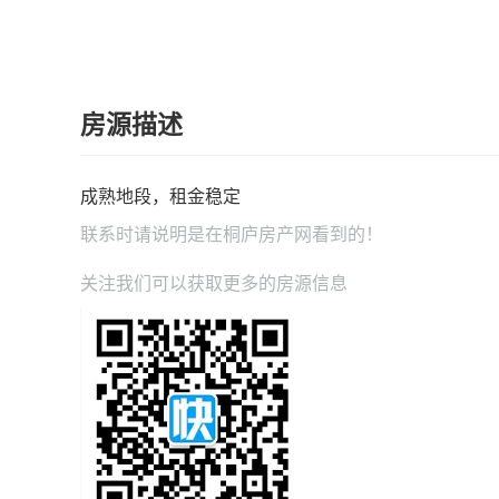
房源描述
成熟地段，租金稳定
联系时请说明是在
桐庐房产网
看到的！
关注我们可以获取更多的房源信息